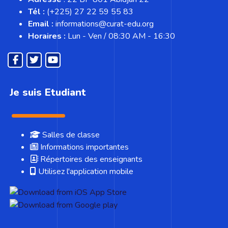
Tél :
(+225) 27 22 59 55 83
Email :
informations@curat-edu.org
Horaires :
Lun - Ven / 08:30 AM - 16:30
Je suis Etudiant
Salles de classe
Informations importantes
Répertoires des enseignants
Utilisez l'application mobile