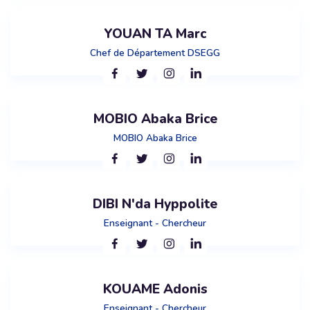
YOUAN TA Marc
Chef de Département DSEGG
MOBIO Abaka Brice
MOBIO Abaka Brice
DIBI N'da Hyppolite
Enseignant - Chercheur
KOUAME Adonis
Enseignant - Chercheur